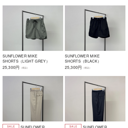
SUNFLOWER MIKE
SUNFLOWER MIKE
SHORTS（LIGHT GREY）
SHORTS（BLACK）
25,300円
25,300円
（税込）
（税込）
SUNFLOWER
SUNFLOWER