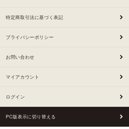
特定商取引法に基づく表記
プライバシーポリシー
お問い合わせ
マイアカウント
ログイン
PC版表示に切り替える