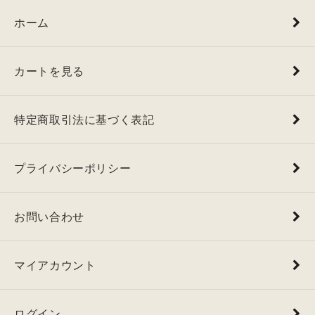
ホーム
カートを見る
特定商取引法に基づく表記
プライバシーポリシー
お問い合わせ
マイアカウント
ログイン