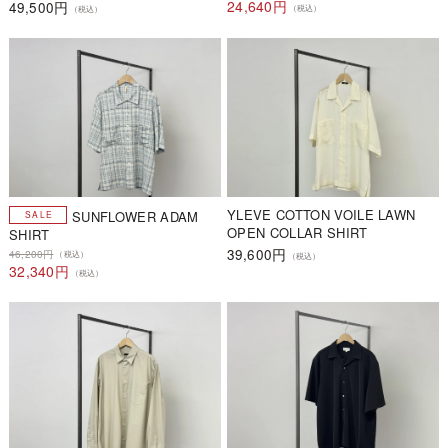
24,640円
49,500円
（税込）
（税込）
YLEVE COTTON VOILE LAWN
SUNFLOWER ADAM
OPEN COLLAR SHIRT
SHIRT
39,600円
46,200円
（税込）
（税込）
32,340円
（税込）