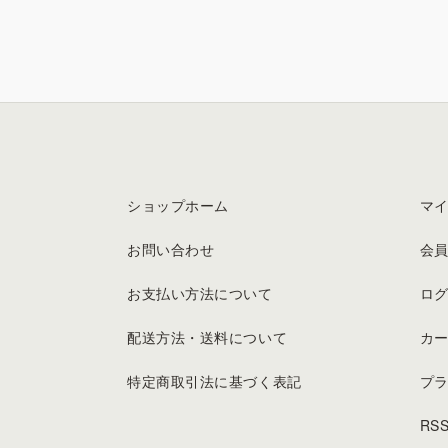
ショップホーム
マ
お問い合わせ
会
お支払い方法について
ロ
配送方法・送料について
カ
特定商取引法に基づく表記
プ
RS