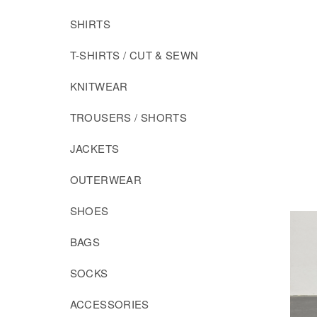
SHIRTS
T-SHIRTS / CUT & SEWN
KNITWEAR
TROUSERS / SHORTS
JACKETS
OUTERWEAR
SHOES
BAGS
SOCKS
ACCESSORIES