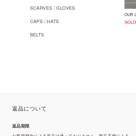
SCARVES / GLOVES
OUR 
CAPS / HATS
SOLD
BELTS
返品について
返品期限