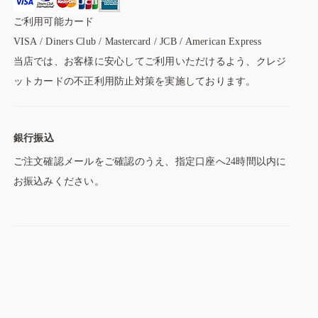
ご利用可能カード
VISA / Diners Club / Mastercard / JCB / American Express
当店では、お客様に安心してご利用いただけるよう、クレジ
ットカードの不正利用防止対策を実施しております。
銀行振込
ご注文確認メールをご確認のうえ、指定口座へ24時間以内に
お振込みください。