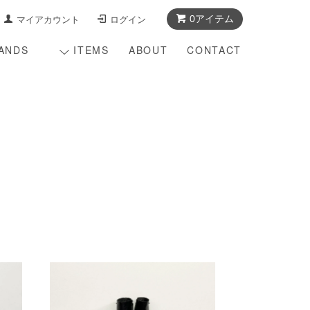
0アイテム
マイアカウント
ログイン
ANDS
ITEMS
ABOUT
CONTACT