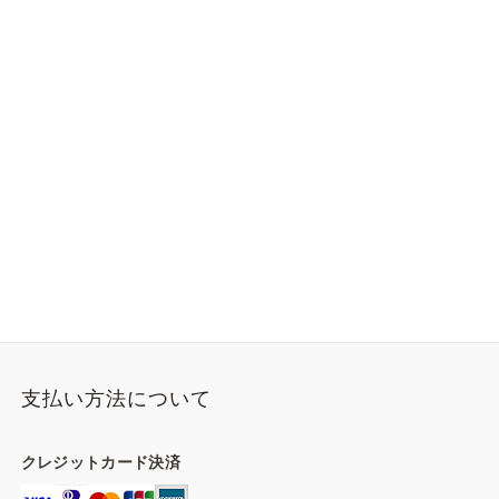
支払い方法について
クレジットカード決済