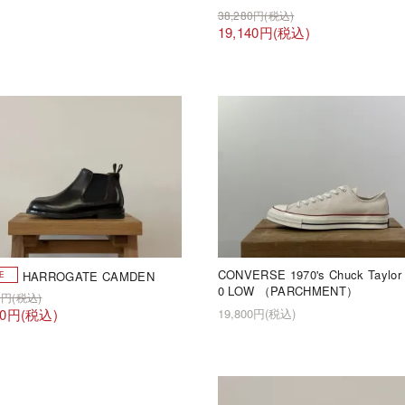
38,280円(税込)
19,140円(税込)
CONVERSE 1970's Chuck Taylor
HARROGATE CAMDEN
0 LOW （PARCHMENT）
50円(税込)
40円(税込)
19,800円(税込)