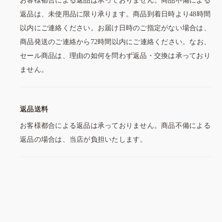
お客様都合による返品は承っておりません。商品不備による
返品は、未使用品に限り承ります。商品到着日時より48時間
以内にご連絡ください。お届け日時のご指定がない場合は、
商品発送のご連絡から72時間以内にご連絡ください。なお、
セール商品は、理由の如何を問わず返品・交換は承っており
ません。
返品送料
お客様都合による返品は承っておりません。商品不備による
返品の場合は、当店が負担いたします。