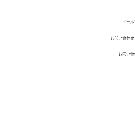
メール
お問い合わせ
お問い合