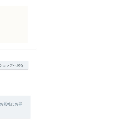
ショップへ戻る
お気軽にお尋