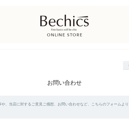
お問い合わせ
事や、当店に対するご意見ご感想、お問い合わせなど、こちらのフォームより