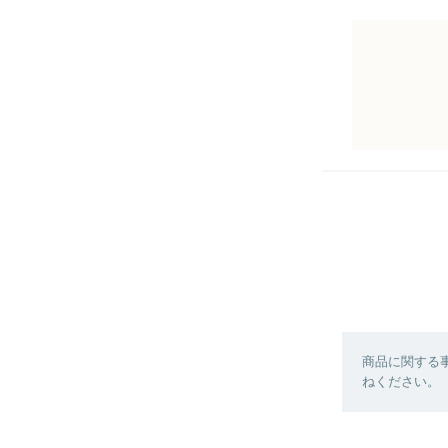
商品に関する
ねください。