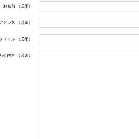
お名前
（必須）
アドレス
（必須）
タイトル
（必須）
わせ内容
（必須）