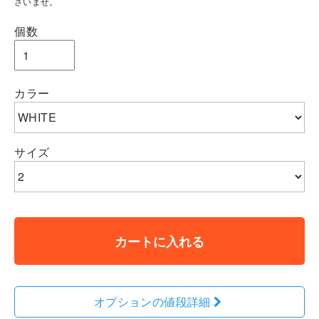
さいませ。
個数
カラー
サイズ
カートに入れる
オプションの値段詳細