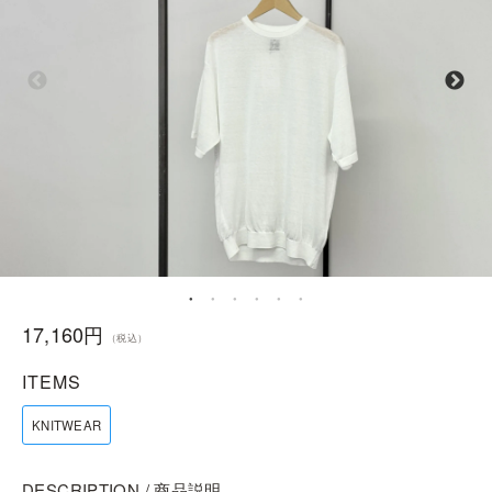
17,160円
（税込）
ITEMS
KNITWEAR
DESCRIPTION / 商品説明