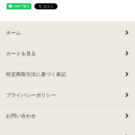
ホーム
カートを見る
特定商取引法に基づく表記
プライバシーポリシー
お問い合わせ