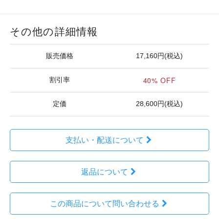
その他の詳細情報
販売価格
17,160円(税込)
40% OFF
割引率
定価
28,600円(税込)
支払い・配送について
返品について
この商品について問い合わせる