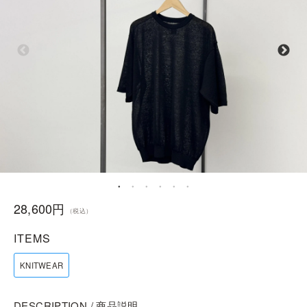
28,600円
（税込）
ITEMS
KNITWEAR
DESCRIPTION / 商品説明