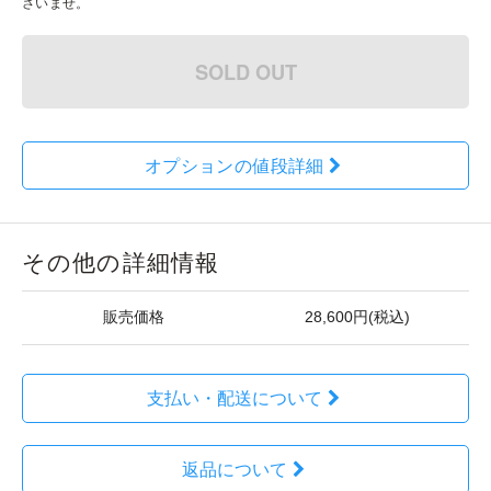
さいませ。
SOLD OUT
オプションの値段詳細
その他の詳細情報
販売価格
28,600円(税込)
支払い・配送について
返品について