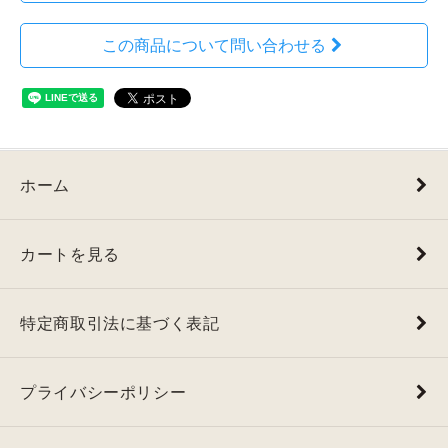
この商品について問い合わせる
ホーム
カートを見る
特定商取引法に基づく表記
プライバシーポリシー